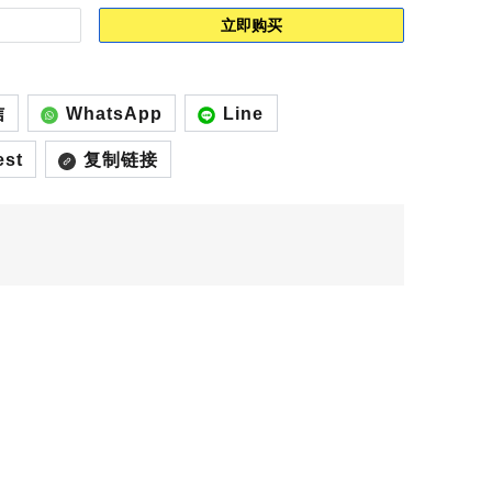
立即购买
信
WhatsApp
Line
est
复制链接